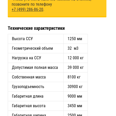
позвоните по телефону
+7 (499) 286-86-20
.
Технические характеристики
Высота ССУ
1250 мм
Геометрический объем
32 м3
Нагрузка на ССУ
12 000 кг
Допустимая полная масса
39 000 кг
Собственная масса
8100 кг
Грузоподъемность
30900 кг
Габаритная длина
9000 мм
Габаритная высота
3450 мм
Габаритная ширина
2500 мм