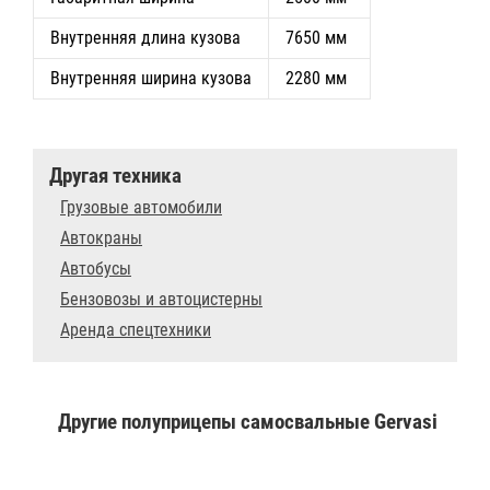
Внутренняя длина кузова
7650 мм
Внутренняя ширина кузова
2280 мм
Другая техника
Грузовые автомобили
Автокраны
Автобусы
Бензовозы и автоцистерны
Аренда спецтехники
Другие полуприцепы самосвальные Gervasi