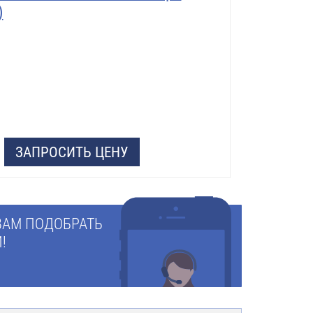
)
ЗАПРОСИТЬ ЦЕНУ
ВАМ ПОДОБРАТЬ
!