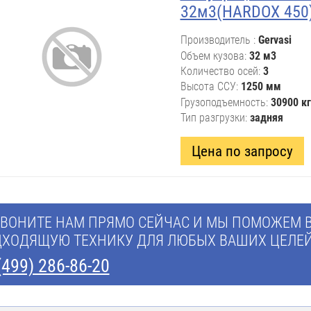
32м3(HARDOX 450
Производитель
Gervasi
Объем кузова
32 м3
Количество осей
3
Высота ССУ
1250 мм
Грузоподъемность
30900 кг
Тип разгрузки
задняя
Цена по запросу
ВОНИТЕ НАМ ПРЯМО СЕЙЧАС И МЫ ПОМОЖЕМ 
ХОДЯЩУЮ ТЕХНИКУ ДЛЯ ЛЮБЫХ ВАШИХ ЦЕЛЕЙ
(499) 286-86-20