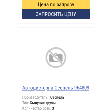
Цена по запросу
ЗАПРОСИТЬ ЦЕНУ
Автоцистерна Сеспель 964809
Производитель
Сеспель
Тип
Сыпучие грузы
Количество осей
3