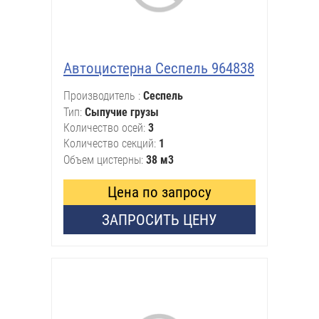
Автоцистерна Сеспель 964838
Производитель
Сеспель
Тип
Сыпучие грузы
Количество осей
3
Количество секций
1
Объем цистерны
38 м3
Цена по запросу
ЗАПРОСИТЬ ЦЕНУ