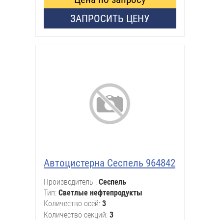
ЗАПРОСИТЬ ЦЕНУ
Автоцистерна Сеспель 964842
Производитель
Сеспель
Тип
Светлые нефтепродукты
Количество осей
3
Количество секций
3