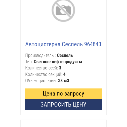
Автоцистерна Сеспель 964843
Производитель
Сеспель
Тип
Светлые нефтепродукты
Количество осей
3
Количество секций
4
Объем цистерны
38 м3
Цена по запросу
ЗАПРОСИТЬ ЦЕНУ