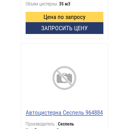
Объем цистерны
35 м3
Цена по запросу
ЗАПРОСИТЬ ЦЕНУ
Автоцистерна Сеспель 964884
Производитель
Сеспель