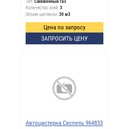
Тип
Сжиженный газ
Количество осей
3
Объем цистерны
30 м3
Цена по запросу
ЗАПРОСИТЬ ЦЕНУ
Автоцистерна Сеспель 964833