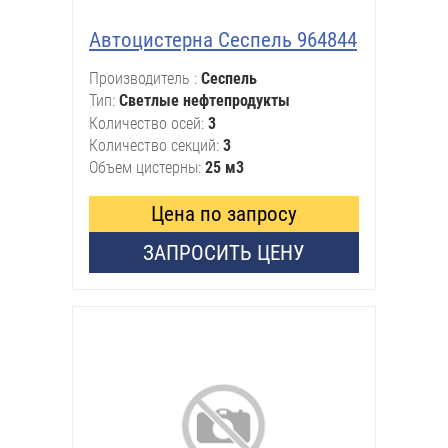
Автоцистерна Сеспель 964844
Производитель
Сеспель
Тип
Светлые нефтепродукты
Количество осей
3
Количество секций
3
Объем цистерны
25 м3
Цена по запросу
ЗАПРОСИТЬ ЦЕНУ