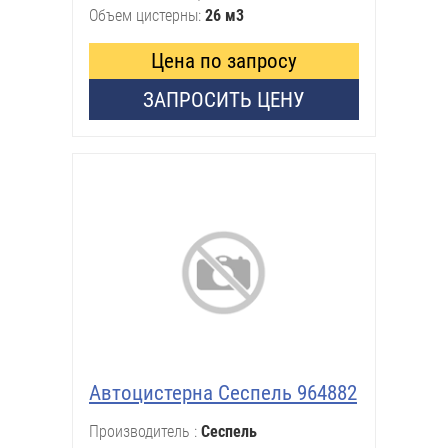
Объем цистерны
26 м3
Цена по запросу
ЗАПРОСИТЬ ЦЕНУ
Автоцистерна Сеспель 964882
Производитель
Сеспель