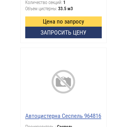
Количество секций
1
Объем цистерны
33.5 м3
Цена по запросу
ЗАПРОСИТЬ ЦЕНУ
Автоцистерна Сеспель 964816
Производитель
Сеспель