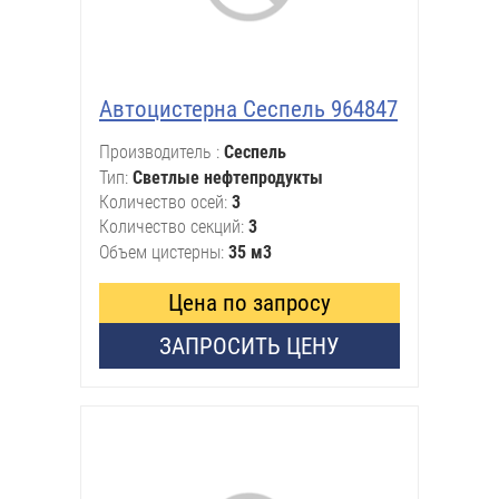
Автоцистерна Сеспель 964847
Производитель
Сеспель
Тип
Светлые нефтепродукты
Количество осей
3
Количество секций
3
Объем цистерны
35 м3
Цена по запросу
ЗАПРОСИТЬ ЦЕНУ