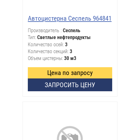
Автоцистерна Сеспель 964841
Производитель
Сеспель
Тип
Светлые нефтепродукты
Количество осей
3
Количество секций
3
Объем цистерны
30 м3
Цена по запросу
ЗАПРОСИТЬ ЦЕНУ