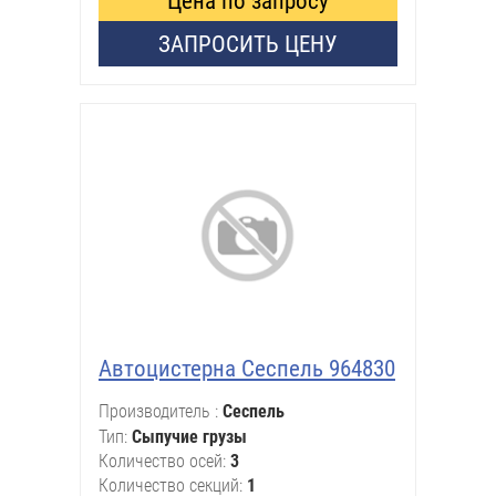
Цена по запросу
ЗАПРОСИТЬ ЦЕНУ
Автоцистерна Сеспель 964830
Производитель
Сеспель
Тип
Сыпучие грузы
Количество осей
3
Количество секций
1