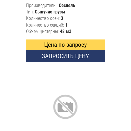
Производитель
Сеспель
Тип
Сыпучие грузы
Количество осей
3
Количество секций
1
Объем цистерны
48 м3
Цена по запросу
ЗАПРОСИТЬ ЦЕНУ