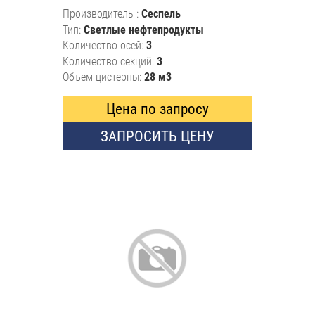
Производитель
Сеспель
Тип
Светлые нефтепродукты
Количество осей
3
Количество секций
3
Объем цистерны
28 м3
Цена по запросу
ЗАПРОСИТЬ ЦЕНУ