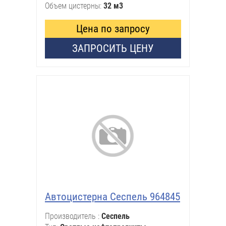
Объем цистерны
32 м3
Цена по запросу
ЗАПРОСИТЬ ЦЕНУ
Автоцистерна Сеспель 964845
Производитель
Сеспель