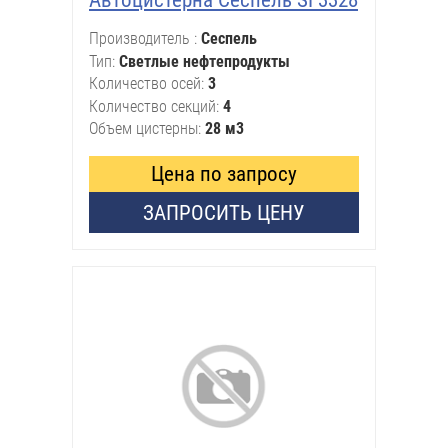
Производитель
Сеспель
Тип
Светлые нефтепродукты
Количество осей
3
Количество секций
4
Объем цистерны
28 м3
Цена по запросу
ЗАПРОСИТЬ ЦЕНУ