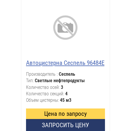
Автоцистерна Сеспель 96484E
Производитель
Сеспель
Тип
Светлые нефтепродукты
Количество осей
3
Количество секций
4
Объем цистерны
45 м3
Цена по запросу
ЗАПРОСИТЬ ЦЕНУ