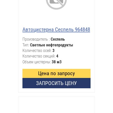
Автоцистерна Сеспель 964848
Производитель
Сеспель
Тип
Светлые нефтепродукты
Количество осей
3
Количество секций
4
Объем цистерны
38 м3
Цена по запросу
ЗАПРОСИТЬ ЦЕНУ