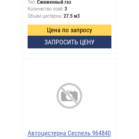
Тип
Сжиженный газ
Количество осей
3
Объем цистерны
27.5 м3
Цена по запросу
ЗАПРОСИТЬ ЦЕНУ
Автоцистерна Сеспель 964840