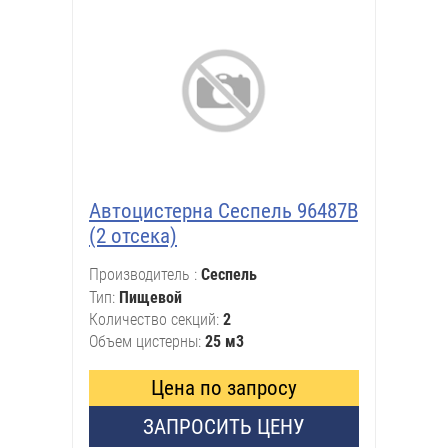
Автоцистерна Сеспель 96487В
(2 отсека)
Производитель
Сеспель
Тип
Пищевой
Количество секций
2
Объем цистерны
25 м3
Цена по запросу
ЗАПРОСИТЬ ЦЕНУ