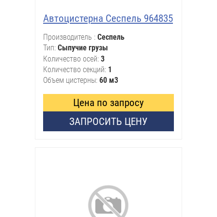
Автоцистерна Сеспель 964835
Производитель
Сеспель
Тип
Сыпучие грузы
Количество осей
3
Количество секций
1
Объем цистерны
60 м3
Цена по запросу
ЗАПРОСИТЬ ЦЕНУ