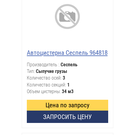
Автоцистерна Сеспель 964818
Производитель
Сеспель
Тип
Сыпучие грузы
Количество осей
3
Количество секций
1
Объем цистерны
34 м3
Цена по запросу
ЗАПРОСИТЬ ЦЕНУ