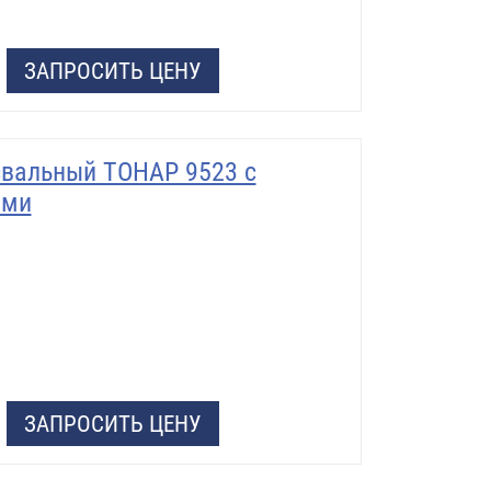
ЗАПРОСИТЬ ЦЕНУ
вальный ТОНАР 9523 с
ями
ЗАПРОСИТЬ ЦЕНУ