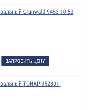
вальный Grunwald 9453-10-50
ЗАПРОСИТЬ ЦЕНУ
вальный ТОНАР 952301-