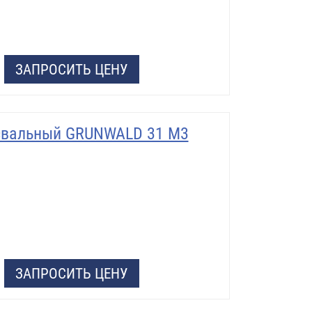
ЗАПРОСИТЬ ЦЕНУ
свальный GRUNWALD 31 М3
ЗАПРОСИТЬ ЦЕНУ