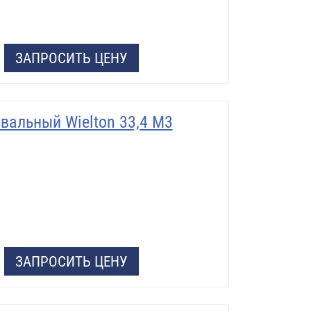
ЗАПРОСИТЬ ЦЕНУ
вальный Wielton 33,4 М3
ЗАПРОСИТЬ ЦЕНУ