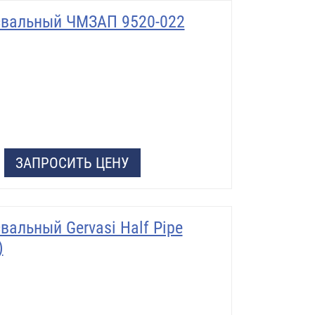
свальный ЧМЗАП 9520-022
ЗАПРОСИТЬ ЦЕНУ
альный Gervasi Half Pipe
)