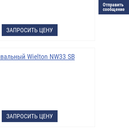
Отправить
сообщение
ЗАПРОСИТЬ ЦЕНУ
вальный Wielton NW33 SB
ЗАПРОСИТЬ ЦЕНУ