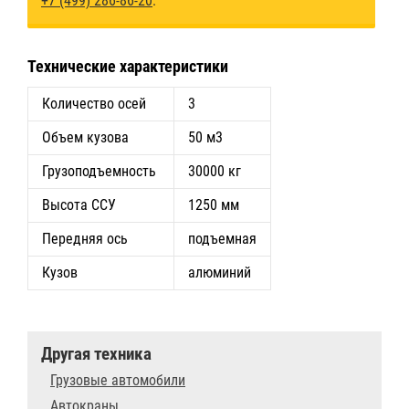
+7 (499) 286-86-20
.
Технические характеристики
Количество осей
3
Объем кузова
50 м3
Грузоподъемность
30000 кг
Высота ССУ
1250 мм
Передняя ось
подъемная
Кузов
алюминий
Другая техника
Грузовые автомобили
Автокраны