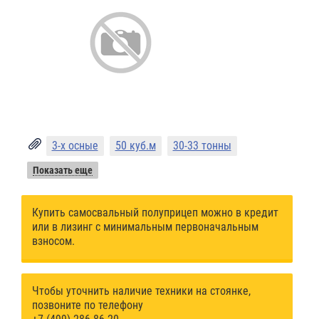
3-х осные
50 куб.м
30-33 тонны
Показать еще
Купить самосвальный полуприцеп можно в кредит
или в лизинг с минимальным первоначальным
взносом.
Чтобы уточнить наличие техники на стоянке,
позвоните по телефону