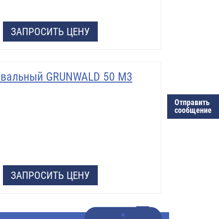
ЗАПРОСИТЬ ЦЕНУ
свальный GRUNWALD 50 М3
Отправить
сообщение
ЗАПРОСИТЬ ЦЕНУ