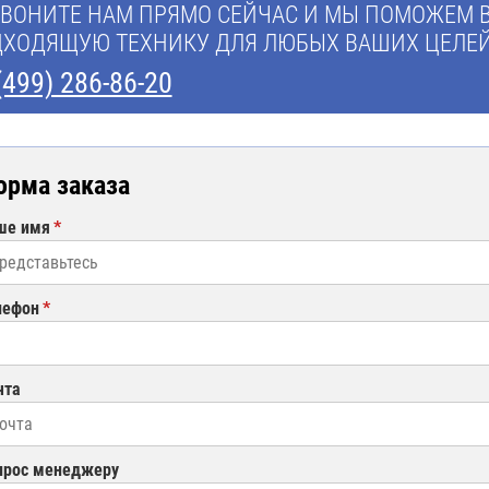
ВОНИТЕ НАМ ПРЯМО СЕЙЧАС И МЫ ПОМОЖЕМ 
ХОДЯЩУЮ ТЕХНИКУ ДЛЯ ЛЮБЫХ ВАШИХ ЦЕЛЕЙ
(499) 286-86-20
орма заказа
ше имя
лефон
чта
прос менеджеру