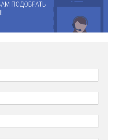
ВАМ ПОДОБРАТЬ
!