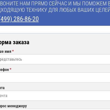
ВОНИТЕ НАМ ПРЯМО СЕЙЧАС И МЫ ПОМОЖЕМ 
ХОДЯЩУЮ ТЕХНИКУ ДЛЯ ЛЮБЫХ ВАШИХ ЦЕЛЕЙ
(499) 286-86-20
орма заказа
ше имя
лефон
чта
прос менеджеру