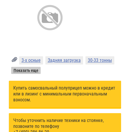
3-х осные
Задняя загрузка
30-33 тонны
Показать еще
Купить самосвальный полуприцеп можно в кредит
или в лизинг с минимальным первоначальным
взносом.
Чтобы уточнить наличие техники на стоянке,
позвоните по телефону