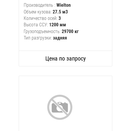
Производитель
Wielton
Объем кузова
27.5 м3
Количество осей
3
Высота ССУ
1200 мм
Грузоподъемность
29700 кг
Тип разгрузки
задняя
Цена по запросу