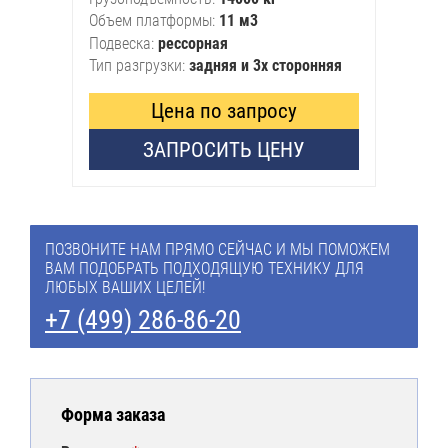
Объем платформы
11 м3
Подвеска
рессорная
Тип разгрузки
задняя и 3х сторонняя
Цена по запросу
ЗАПРОСИТЬ ЦЕНУ
ПОЗВОНИТЕ НАМ ПРЯМО СЕЙЧАС И МЫ ПОМОЖЕМ
ВАМ ПОДОБРАТЬ ПОДХОДЯЩУЮ ТЕХНИКУ ДЛЯ
ЛЮБЫХ ВАШИХ ЦЕЛЕЙ!
+7 (499) 286-86-20
Форма заказа