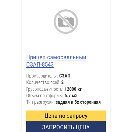
Прицеп самосвальный
СЗАП-8543
Производитель
СЗАП
Количество осей
2
Грузоподъемность
12000 кг
Объем платформы
6.7 м3
Тип разгрузки
задняя и 3х сторонняя
Цена по запросу
ЗАПРОСИТЬ ЦЕНУ