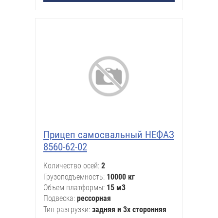
Прицеп самосвальный НЕФАЗ
8560-62-02
Количество осей
2
Грузоподъемность
10000 кг
Объем платформы
15 м3
Подвеска
рессорная
Тип разгрузки
задняя и 3х сторонняя