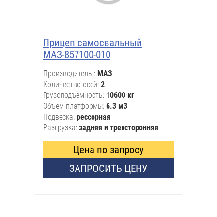
Прицеп самосвальный
МАЗ-857100-010
Производитель
МАЗ
Количество осей
2
Грузоподъемность
10600 кг
Объем платформы
6.3 м3
Подвеска
рессорная
Разгрузка
задняя и трехсторонняя
Цена по запросу
ЗАПРОСИТЬ ЦЕНУ