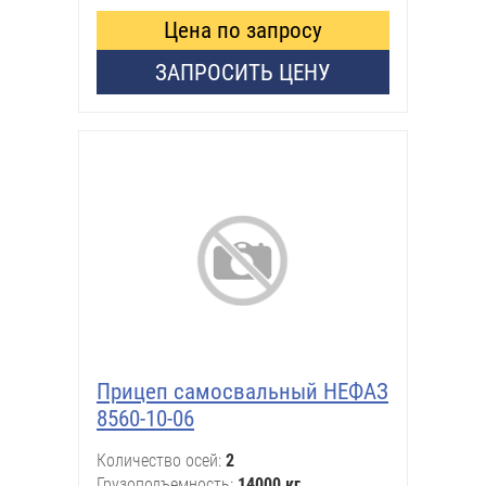
Цена по запросу
ЗАПРОСИТЬ ЦЕНУ
Прицеп самосвальный НЕФАЗ
8560-10-06
Количество осей
2
Грузоподъемность
14000 кг