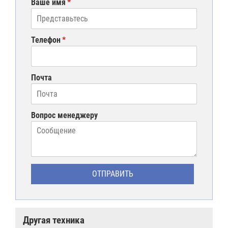
Ваше имя
Телефон
Почта
Вопрос менеджеру
Другая техника