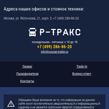
Адреса наших офисов и стоянок техники:
Москва,
ул. Яблочкова, 21, корп. 3,
+7 (499) 286-86-20
понедельник - пятница: с 10 до 18
+7 (499) 286-86-20
info@russian-trailer.ru
Лизинг
Trade-In
Производители
Вопрос-ответ
Контакты
Обращаем Ваше внимание на то, что информация на данном
сайте носит исключительно уведомительный и информационный
характер и не является публичной офертой (определяемой в