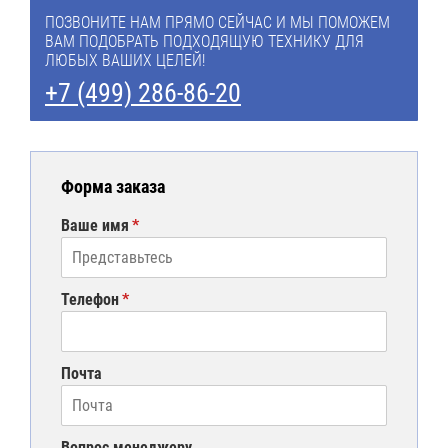
ПОЗВОНИТЕ НАМ ПРЯМО СЕЙЧАС И МЫ ПОМОЖЕМ
ВАМ ПОДОБРАТЬ ПОДХОДЯЩУЮ ТЕХНИКУ ДЛЯ
ЛЮБЫХ ВАШИХ ЦЕЛЕЙ!
+7 (499) 286-86-20
Форма заказа
Ваше имя
Телефон
Почта
Вопрос менеджеру