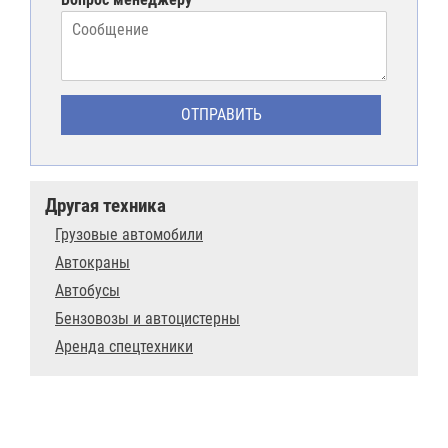
Другая техника
Грузовые автомобили
Автокраны
Автобусы
Бензовозы и автоцистерны
Аренда спецтехники