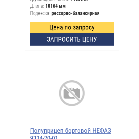
Длина
10164 мм
Подвеска
рессорно-балансирная
Цена по запросу
ЗАПРОСИТЬ ЦЕНУ
Полуприцеп бортовой НЕФАЗ
9334-20-01