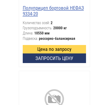
Полуприцеп бортовой НЕФАЗ
9334-20
Количество осей
2
Грузоподъемность
20000 кг
Длина
10550 мм
Подвеска
рессорно-балансирная
Цена по запросу
ЗАПРОСИТЬ ЦЕНУ