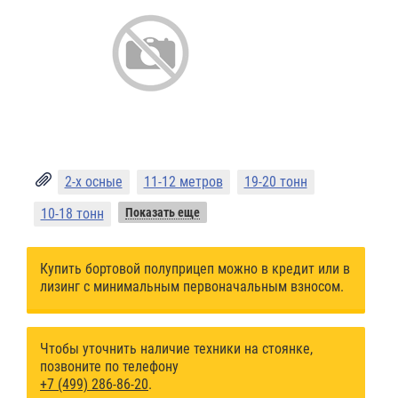
2-х осные
11-12 метров
19-20 тонн
10-18 тонн
Показать еще
Купить бортовой полуприцеп можно в кредит или в
лизинг с минимальным первоначальным взносом.
Чтобы уточнить наличие техники на стоянке,
позвоните по телефону
+7 (499) 286-86-20
.