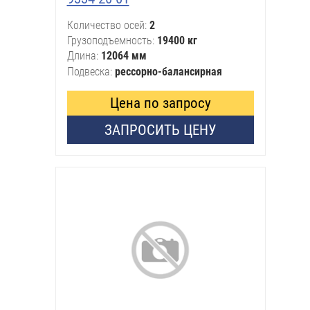
Количество осей
2
Грузоподъемность
19400 кг
Длина
12064 мм
Подвеска
рессорно-балансирная
Цена по запросу
ЗАПРОСИТЬ ЦЕНУ