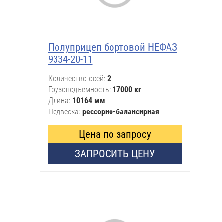
Полуприцеп бортовой НЕФАЗ
9334-20-11
Количество осей
2
Грузоподъемность
17000 кг
Длина
10164 мм
Подвеска
рессорно-балансирная
Цена по запросу
ЗАПРОСИТЬ ЦЕНУ