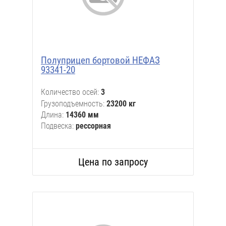
Полуприцеп бортовой НЕФАЗ
93341-20
Количество осей
3
Грузоподъемность
23200 кг
Длина
14360 мм
Подвеска
рессорная
Цена по запросу