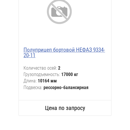
Полуприцеп бортовой НЕФАЗ 9334-
20-11
Количество осей
2
Грузоподъемность
17000 кг
Длина
10164 мм
Подвеска
рессорно-балансирная
Цена по запросу