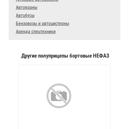
Автокраны
Автобусы
Бензовозы и автоцистерны
Аренда спецтехники
Другие полуприцепы бортовые НЕФАЗ