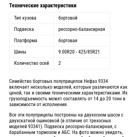
Технические характеристики
Тип кузова
бортовой
Подвеска
рессорно-балансирная
Платформа
бортовая
Шины
9.00R20 - 425/85R21
Количество осей
2
Семейство бортовых полуприцепов Нефаз 9334
включает несколько моделей, которые различаются как
ценой, так и своими техническими характеристиками. Их
грузоподъемность может составлять от 14 до 20 тонн в
зависимости от исполнения.
Все эти полуприцепы построены на двухосном шасси с
двухскатной ошиновкой (в отличие от трехосных
моделей 93341). Подвеска рессорно-балансирная, с
барабанным тормозом и АБС. На фото можно увидеть,