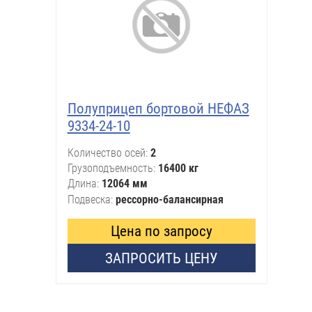
Полуприцеп бортовой НЕФАЗ
9334-24-10
Количество осей
2
Грузоподъемность
16400 кг
Длина
12064 мм
Подвеска
рессорно-балансирная
Цена по запросу
ЗАПРОСИТЬ ЦЕНУ