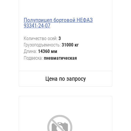
Полуприцеп бортовой НЕФАЗ
93341-24-07
Количество осей
3
Грузоподъемность
31000 кг
Длина
14360 мм
Подвеска
пневматическая
Цена по запросу