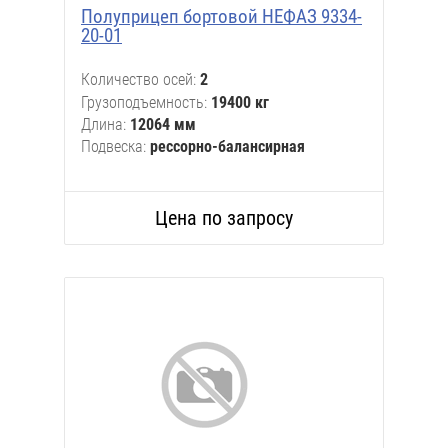
Полуприцеп бортовой НЕФАЗ 9334-
20-01
Количество осей
2
Грузоподъемность
19400 кг
Длина
12064 мм
Подвеска
рессорно-балансирная
Цена по запросу