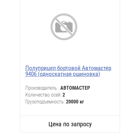
Полуприцеп бортовой Автомастер
9406 (односкатная ошиновка)
Производитель
АВТОМАСТЕР
Количество осей
2
Грузоподъемность
20000 кг
Цена по запросу