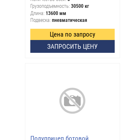
Грузоподъемность
30500 кг
Длина
13600 мм
Подвеска
пневматическая
Цена по запросу
ЗАПРОСИТЬ ЦЕНУ
Полуприцеп ботовой