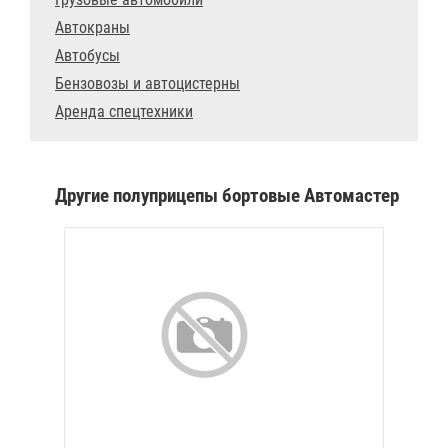
Автокраны
Автобусы
Бензовозы и автоцистерны
Аренда спецтехники
Другие полуприцепы бортовые Автомастер