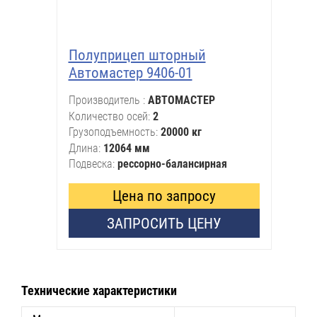
Полуприцеп шторный
Автомастер 9406-01
Производитель
АВТОМАСТЕР
Количество осей
2
Грузоподъемность
20000 кг
Длина
12064 мм
Подвеска
рессорно-балансирная
Цена по запросу
ЗАПРОСИТЬ ЦЕНУ
Технические характеристики