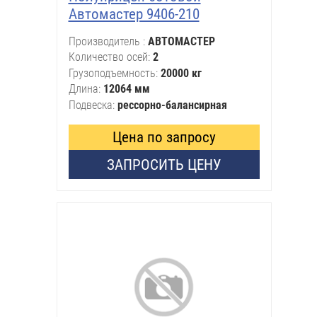
Автомастер 9406-210
Производитель
АВТОМАСТЕР
Количество осей
2
Грузоподъемность
20000 кг
Длина
12064 мм
Подвеска
рессорно-балансирная
Цена по запросу
ЗАПРОСИТЬ ЦЕНУ