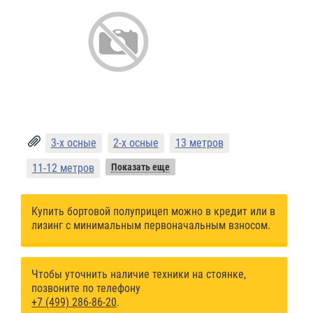
3-х осные
2-х осные
13 метров
11-12 метров
Показать еще
Купить бортовой полуприцеп можно в кредит или в
лизинг с минимальным первоначальным взносом.
Чтобы уточнить наличие техники на стоянке,
позвоните по телефону
+7 (499) 286-86-20
.