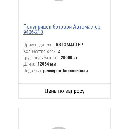
Полуприцеп ботовой Автомастер
9406-210
Производитель
АВТОМАСТЕР
Количество осей
2
Грузоподъемность
20000 кг
Длина
12064 мм
Подвеска
рессорно-балансирная
Цена по запросу