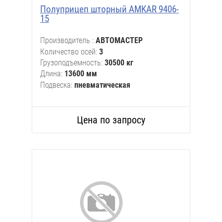
Полуприцеп шторный AMKAR 9406-
15
Производитель
АВТОМАСТЕР
Количество осей
3
Грузоподъемность
30500 кг
Длина
13600 мм
Подвеска
пневматическая
Цена по запросу